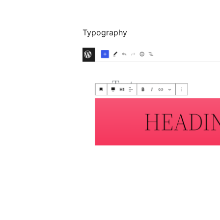
Typography