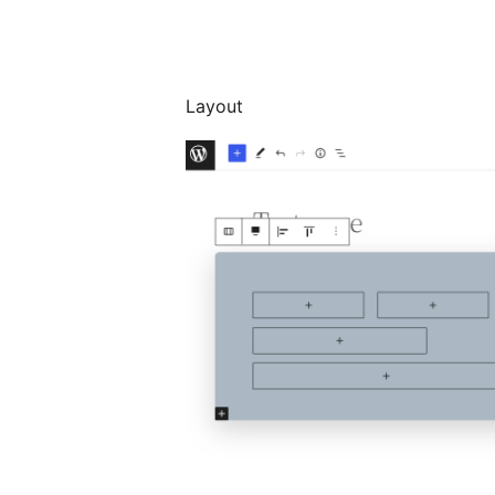
Layout