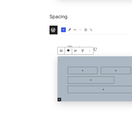
Spacing