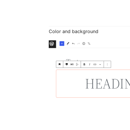
Color and background