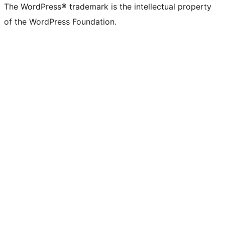
The WordPress® trademark is the intellectual property
of the WordPress Foundation.