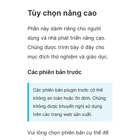
Tùy chọn nâng cao
Phần này dành riêng cho người
dùng và nhà phát triển nâng cao.
Chúng được trình bày ở đây cho
mục đích thử nghiệm và giáo dục.
Các phiên bản trước
Các phiên bản plugin trước có thể
không an toàn hoặc ổn định. Chúng
không được khuyến nghị sử dụng
trên các trang web sản xuất.
Vui lòng chọn phiên bản cụ thể để