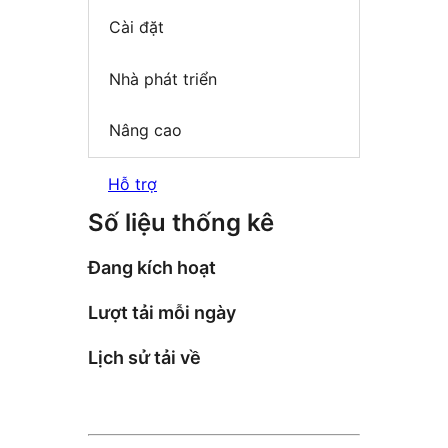
Cài đặt
Nhà phát triển
Nâng cao
Hỗ trợ
Số liệu thống kê
Đang kích hoạt
Lượt tải mỗi ngày
Lịch sử tải về