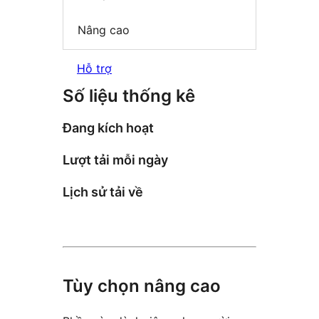
Nâng cao
Hỗ trợ
Số liệu thống kê
Đang kích hoạt
Lượt tải mỗi ngày
Lịch sử tải về
Tùy chọn nâng cao