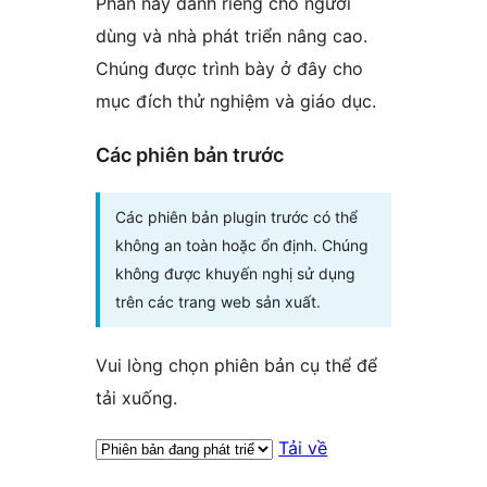
Phần này dành riêng cho người
dùng và nhà phát triển nâng cao.
Chúng được trình bày ở đây cho
mục đích thử nghiệm và giáo dục.
Các phiên bản trước
Các phiên bản plugin trước có thể
không an toàn hoặc ổn định. Chúng
không được khuyến nghị sử dụng
trên các trang web sản xuất.
Vui lòng chọn phiên bản cụ thể để
tải xuống.
Tải về