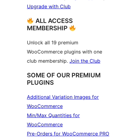
Upgrade with Club
ALL ACCESS
MEMBERSHIP
Unlock all 19 premium
WooCommerce plugins with one
club membership.
Join the Club
SOME OF OUR PREMIUM
PLUGINS
Additional Variation Images for
WooCommerce
Min/Max Quantities for
WooCommerce
Pre-Orders for WooCommerce PRO