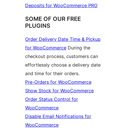
Deposits for WooCommerce PRO
SOME OF OUR FREE
PLUGINS
Order Delivery Date Time & Pickup
for WooCommerce
During the
checkout process, customers can
effortlessly choose a delivery date
and time for their orders.
Pre-Orders for WooCommerce
Show Stock for WooCommerce
Order Status Control for
WooCommerce
Disable Email Notifications for
WooCommerce