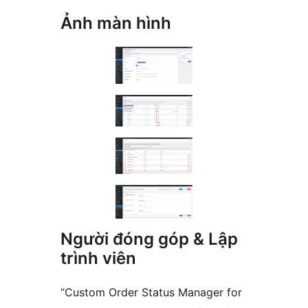
Ảnh màn hình
Người đóng góp & Lập
trình viên
“Custom Order Status Manager for