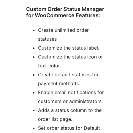
Custom Order Status Manager
for WooCommerce Features:
Create unlimited order
statuses
Customize the status label.
Customize the status icon or
text color.
Create default statuses for
payment methods.
Enable email notifications for
customers or administrators.
Adds a status column to the
order list page.
Set order status for Default