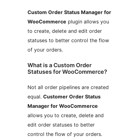
Custom Order Status Manager for
WooCommerce
plugin allows you
to create, delete and edit order
statuses to better control the flow
of your orders.
What is a Custom Order
Statuses for WooCommerce?
Not all order pipelines are created
equal.
Customer Order Status
Manager for WooCommerce
allows you to create, delete and
edit order statuses to better
control the flow of your orders.