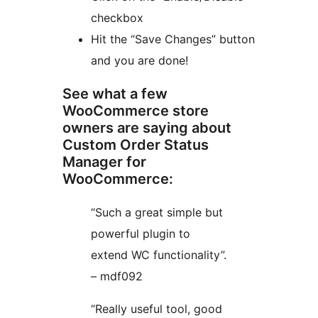
checkbox
Hit the “Save Changes” button
and you are done!
See what a few
WooCommerce store
owners are saying about
Custom Order Status
Manager for
WooCommerce:
“Such a great simple but
powerful plugin to
extend WC functionality”.
– mdf092
“Really useful tool, good