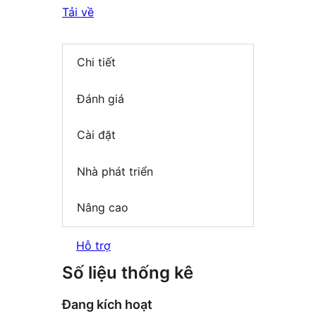
Tải về
Chi tiết
Đánh giá
Cài đặt
Nhà phát triển
Nâng cao
Hỗ trợ
Số liệu thống kê
Đang kích hoạt