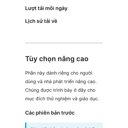
Lượt tải mỗi ngày
Lịch sử tải về
Tùy chọn nâng cao
Phần này dành riêng cho người
dùng và nhà phát triển nâng cao.
Chúng được trình bày ở đây cho
mục đích thử nghiệm và giáo dục.
Các phiên bản trước