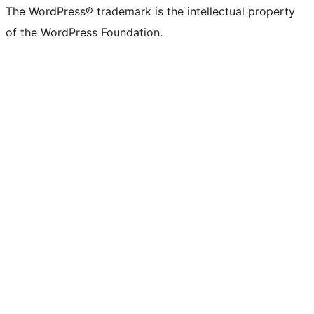
The WordPress® trademark is the intellectual property
of the WordPress Foundation.