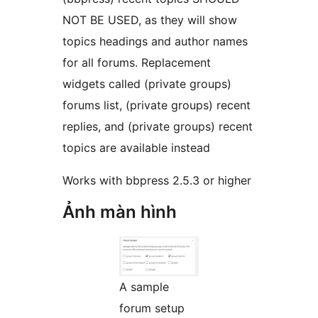
NOT BE USED, as they will show
topics headings and author names
for all forums. Replacement
widgets called (private groups)
forums list, (private groups) recent
replies, and (private groups) recent
topics are available instead
Works with bbpress 2.5.3 or higher
Ảnh màn hình
A sample
forum setup