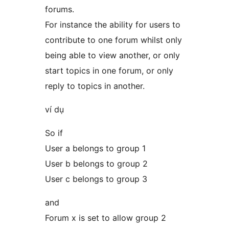
forums.
For instance the ability for users to
contribute to one forum whilst only
being able to view another, or only
start topics in one forum, or only
reply to topics in another.
ví dụ
So if
User a belongs to group 1
User b belongs to group 2
User c belongs to group 3
and
Forum x is set to allow group 2