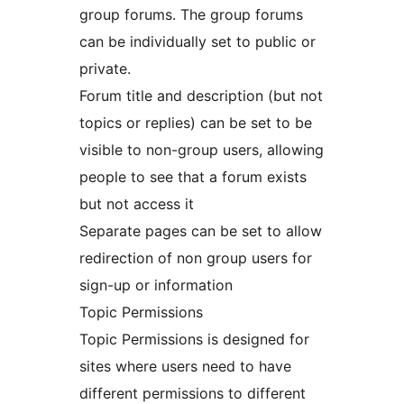
group forums. The group forums
can be individually set to public or
private.
Forum title and description (but not
topics or replies) can be set to be
visible to non-group users, allowing
people to see that a forum exists
but not access it
Separate pages can be set to allow
redirection of non group users for
sign-up or information
Topic Permissions
Topic Permissions is designed for
sites where users need to have
different permissions to different