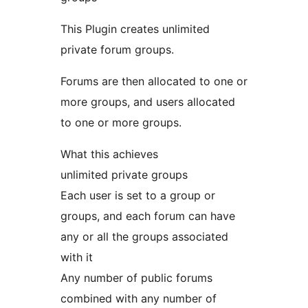
This Plugin creates unlimited
private forum groups.
Forums are then allocated to one or
more groups, and users allocated
to one or more groups.
What this achieves
unlimited private groups
Each user is set to a group or
groups, and each forum can have
any or all the groups associated
with it
Any number of public forums
combined with any number of