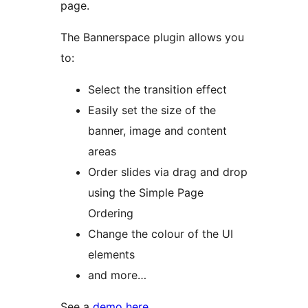
page.
The Bannerspace plugin allows you
to:
Select the transition effect
Easily set the size of the
banner, image and content
areas
Order slides via drag and drop
using the Simple Page
Ordering
Change the colour of the UI
elements
and more…
See a
demo here