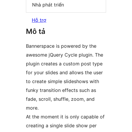
Nhà phát triển
Hỗ trợ
Mô tả
Bannerspace is powered by the
awesome jQuery Cycle plugin. The
plugin creates a custom post type
for your slides and allows the user
to create simple slideshows with
funky transition effects such as
fade, scroll, shuffle, zoom, and
more.
At the moment it is only capable of
creating a single slide show per