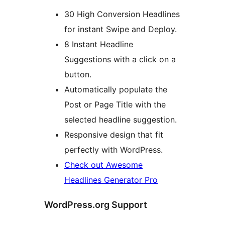
30 High Conversion Headlines
for instant Swipe and Deploy.
8 Instant Headline
Suggestions with a click on a
button.
Automatically populate the
Post or Page Title with the
selected headline suggestion.
Responsive design that fit
perfectly with WordPress.
Check out Awesome
Headlines Generator Pro
WordPress.org Support