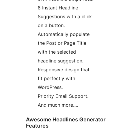
8 Instant Headline
Suggestions with a click
on a button.
Automatically populate
the Post or Page Title
with the selected
headline suggestion.
Responsive design that
fit perfectly with
WordPress.
Priority Email Support.
And much more….
Awesome Headlines Generator
Features