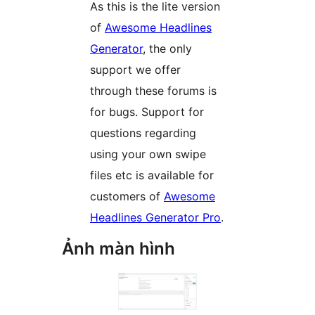
As this is the lite version
of
Awesome Headlines
Generator
, the only
support we offer
through these forums is
for bugs. Support for
questions regarding
using your own swipe
files etc is available for
customers of
Awesome
Headlines Generator Pro
.
Ảnh màn hình