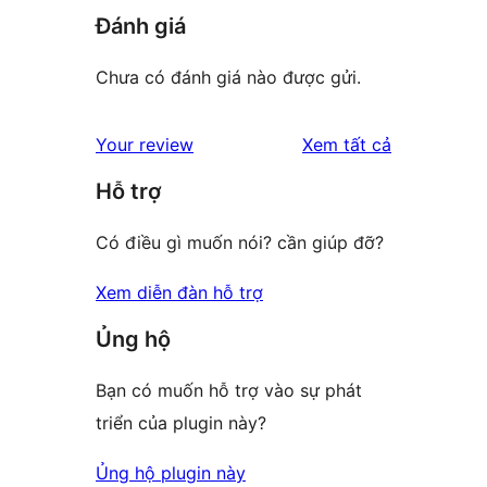
Đánh giá
Chưa có đánh giá nào được gửi.
đánh
Your review
Xem tất cả
giá
Hỗ trợ
Có điều gì muốn nói? cần giúp đỡ?
Xem diễn đàn hỗ trợ
Ủng hộ
Bạn có muốn hỗ trợ vào sự phát
triển của plugin này?
Ủng hộ plugin này