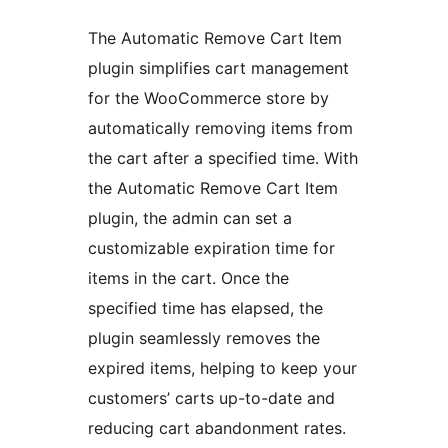
The Automatic Remove Cart Item
plugin simplifies cart management
for the WooCommerce store by
automatically removing items from
the cart after a specified time. With
the Automatic Remove Cart Item
plugin, the admin can set a
customizable expiration time for
items in the cart. Once the
specified time has elapsed, the
plugin seamlessly removes the
expired items, helping to keep your
customers’ carts up-to-date and
reducing cart abandonment rates.