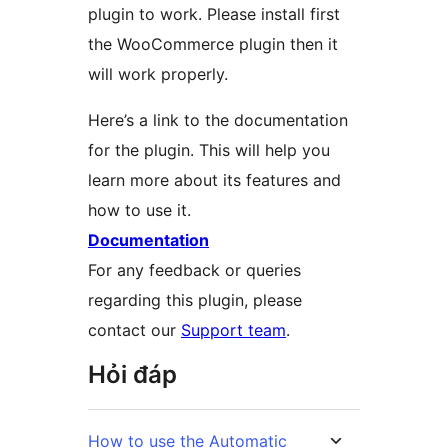
plugin to work. Please install first
the WooCommerce plugin then it
will work properly.
Here’s a link to the documentation
for the plugin. This will help you
learn more about its features and
how to use it.
Documentation
For any feedback or queries
regarding this plugin, please
contact our
Support team
.
Hỏi đáp
How to use the Automatic