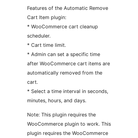
Features of the Automatic Remove
Cart Item plugin:
* WooCommerce cart cleanup
scheduler.
* Cart time limit.
* Admin can set a specific time
after WooCommerce cart items are
automatically removed from the
cart.
* Select a time interval in seconds,
minutes, hours, and days.
Note: This plugin requires the
WooCommerce plugin to work. This
plugin requires the WooCommerce