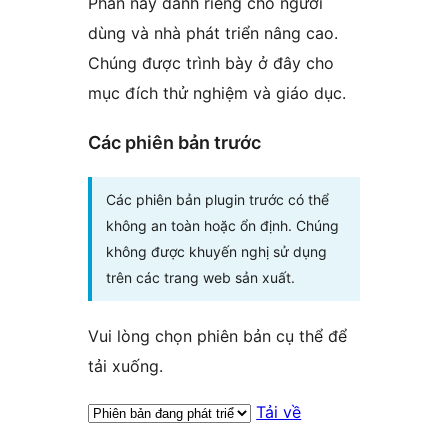
Phần này dành riêng cho người
dùng và nhà phát triển nâng cao.
Chúng được trình bày ở đây cho
mục đích thử nghiệm và giáo dục.
Các phiên bản trước
Các phiên bản plugin trước có thể
không an toàn hoặc ổn định. Chúng
không được khuyến nghị sử dụng
trên các trang web sản xuất.
Vui lòng chọn phiên bản cụ thể để
tải xuống.
Tải về