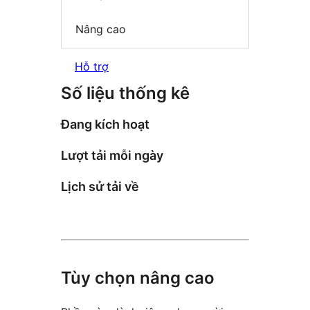
Nâng cao
Hỗ trợ
Số liệu thống kê
Đang kích hoạt
Lượt tải mỗi ngày
Lịch sử tải về
Tùy chọn nâng cao