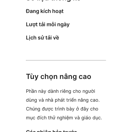
Đang kích hoạt
Lượt tải mỗi ngày
Lịch sử tải về
Tùy chọn nâng cao
Phần này dành riêng cho người
dùng và nhà phát triển nâng cao.
Chúng được trình bày ở đây cho
mục đích thử nghiệm và giáo dục.