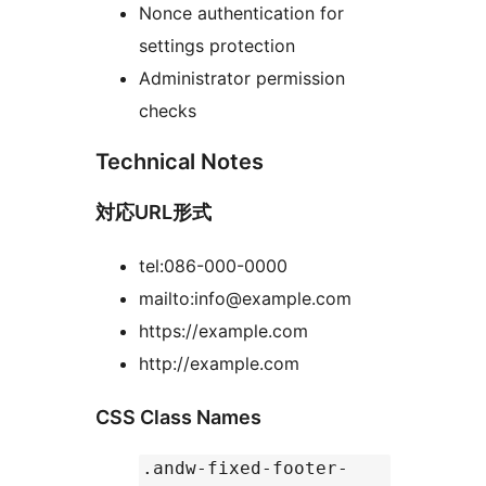
Nonce authentication for
settings protection
Administrator permission
checks
Technical Notes
対応URL形式
tel:086-000-0000
mailto:info@example.com
https://example.com
http://example.com
CSS Class Names
.andw-fixed-footer-