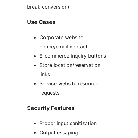
break conversion)
Use Cases
Corporate website
phone/email contact
E-commerce inquiry buttons
Store location/reservation
links
Service website resource
requests
Security Features
Proper input sanitization
Output escaping