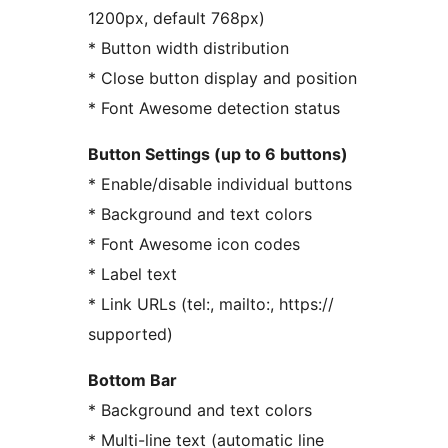
1200px, default 768px)
* Button width distribution
* Close button display and position
* Font Awesome detection status
Button Settings (up to 6 buttons)
* Enable/disable individual buttons
* Background and text colors
* Font Awesome icon codes
* Label text
* Link URLs (tel:, mailto:, https://
supported)
Bottom Bar
* Background and text colors
* Multi-line text (automatic line