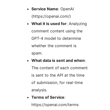
Service Name
: OpenAI
(https://openai.com/)
What it is used for
: Analyzing
comment content using the
GPT-4 model to determine
whether the comment is
spam.
What data is sent and when
:
The content of each comment
is sent to the API at the time
of submission, for real-time
analysis.
Terms of Service
:
https://openai.com/terms