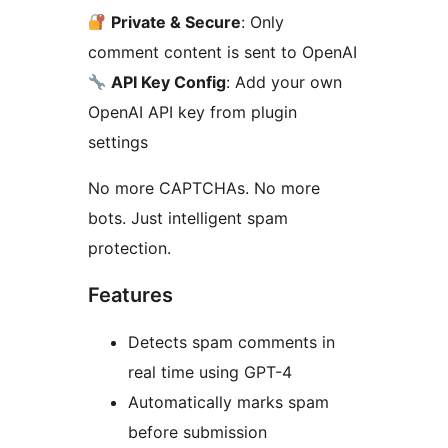
Private & Secure
: Only
comment content is sent to OpenAI
API Key Config
: Add your own
OpenAI API key from plugin
settings
No more CAPTCHAs. No more
bots. Just intelligent spam
protection.
Features
Detects spam comments in
real time using GPT-4
Automatically marks spam
before submission