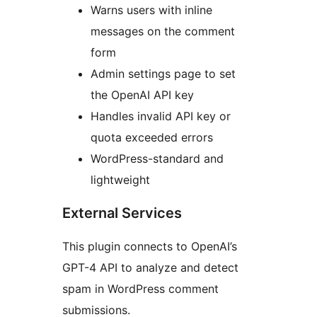
Warns users with inline
messages on the comment
form
Admin settings page to set
the OpenAI API key
Handles invalid API key or
quota exceeded errors
WordPress-standard and
lightweight
External Services
This plugin connects to OpenAI’s
GPT-4 API to analyze and detect
spam in WordPress comment
submissions.