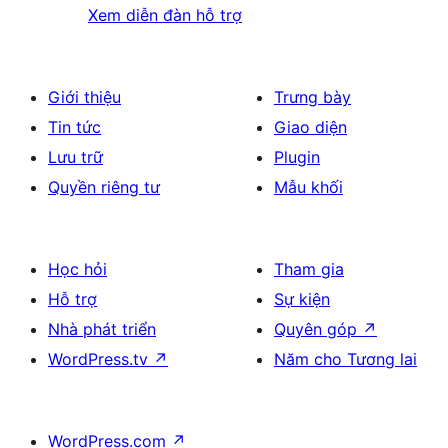
Xem diễn đàn hỗ trợ
Giới thiệu
Trưng bày
Tin tức
Giao diện
Lưu trữ
Plugin
Quyền riêng tư
Mẫu khối
Học hỏi
Tham gia
Hỗ trợ
Sự kiện
Nhà phát triển
Quyên góp
↗
WordPress.tv
↗
Năm cho Tương lai
WordPress.com
↗