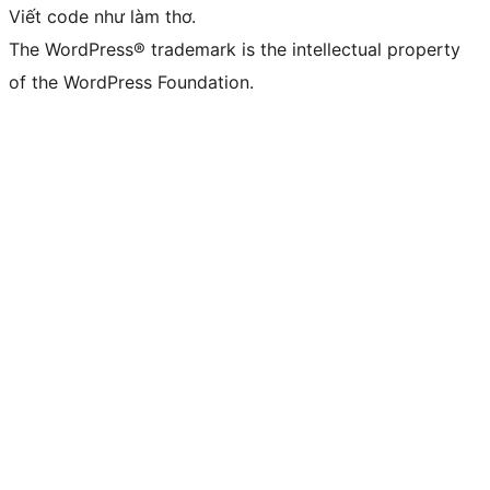
Viết code như làm thơ.
The WordPress® trademark is the intellectual property
of the WordPress Foundation.