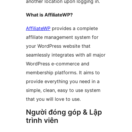
another location upon logging in.
What is AffiliateWP?
AffiliateWP
provides a complete
affiliate management system for
your WordPress website that
seamlessly integrates with all major
WordPress e-commerce and
membership platforms. It aims to
provide everything you need in a
simple, clean, easy to use system
that you will love to use.
Người đóng góp & Lập
trình viên