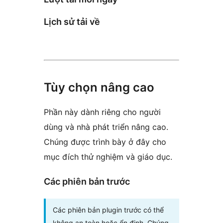
Lịch sử tải về
Tùy chọn nâng cao
Phần này dành riêng cho người
dùng và nhà phát triển nâng cao.
Chúng được trình bày ở đây cho
mục đích thử nghiệm và giáo dục.
Các phiên bản trước
Các phiên bản plugin trước có thể
không an toàn hoặc ổn định. Chúng