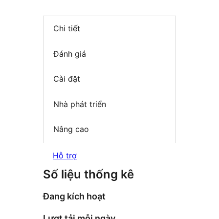
Chi tiết
Đánh giá
Cài đặt
Nhà phát triển
Nâng cao
Hỗ trợ
Số liệu thống kê
Đang kích hoạt
Lượt tải mỗi ngày