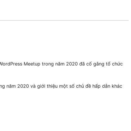
g WordPress Meetup trong năm 2020 đã cố gắng tổ chức
ng năm 2020 và giới thiệu một số chủ đề hấp dẫn khác