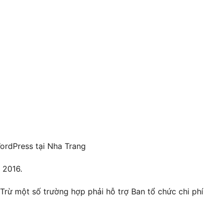
ordPress tại Nha Trang
 2016.
Trừ một số trường hợp phải hỗ trợ Ban tổ chức chi phí