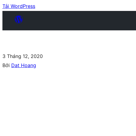
Tải WordPress
3 Tháng 12, 2020
Bởi
Dat Hoang