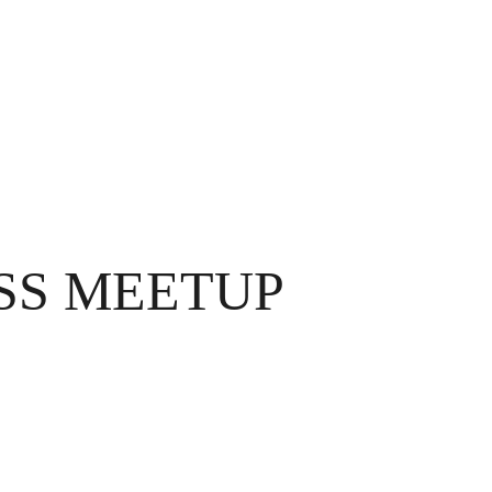
ESS MEETUP