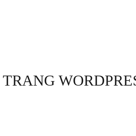
NHA TRANG WORDPR